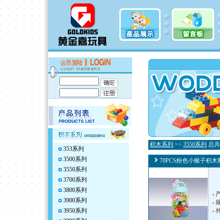
积木系列
>>
3550系列
总共
353系列
3500系列
70PCS粉色小猴子积木
3550系列
3700系列
3800系列
产
3900系列
规
3950系列
外