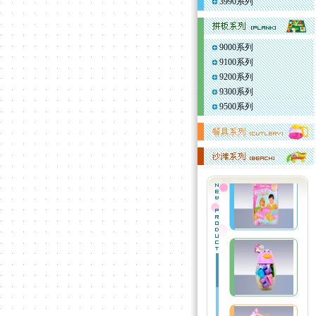
3990系列
9000系列
9100系列
9200系列
9300系列
9500系列