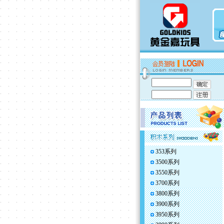
353系列
3500系列
3550系列
3700系列
3800系列
3900系列
3950系列