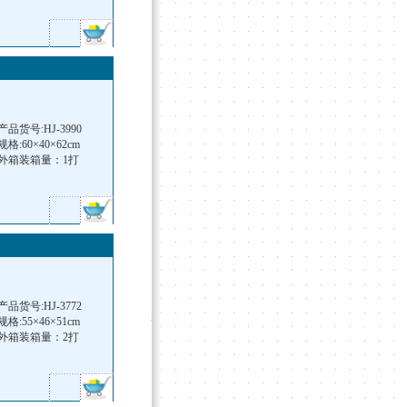
产品货号:HJ-3990
规格:60×40×62cm
外箱装箱量：1打
产品货号:HJ-3772
规格:55×46×51cm
外箱装箱量：2打