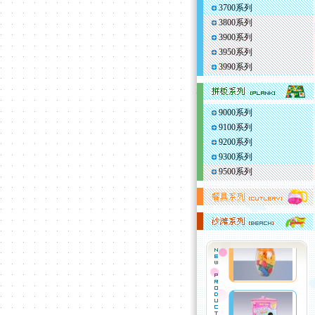
3700系列
3800系列
3900系列
3950系列
3990系列
9000系列
9100系列
9200系列
9300系列
9500系列