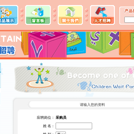
请输入您的资料
应聘岗位：
采购员
姓 名：