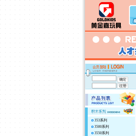
353系列
3500系列
3550系列