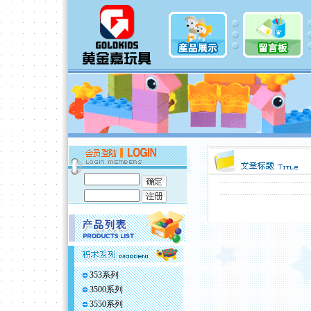
353系列
3500系列
3550系列