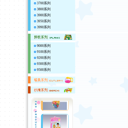
3700系列
3800系列
3900系列
3950系列
3990系列
9000系列
9100系列
9200系列
9300系列
9500系列